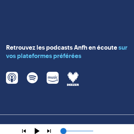
Retrouvez les podcasts Anfh en écoute
sur
vos plateformes préférées
© Anfh 2021, tous droits réservés